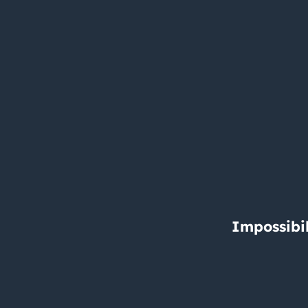
Impossibil